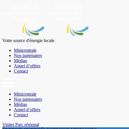
Votre source
d'énergie locale
Minicentrale
Nos partenaires
Médias
Appel d’offres
Contact
Minicentrale
Nos partenaires
Médias
Appel d’offres
Contact
Visiter Parc régional